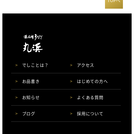
TOPへ
でしことは？
アクセス
お品書き
はじめての方へ
お知らせ
よくある質問
ブログ
採用について