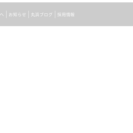
へ
お知らせ
丸浜ブログ
採用情報