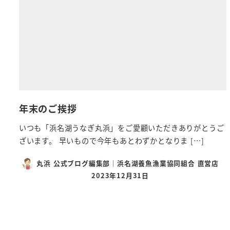
年末のご挨拶
いつも「浜名湖うなぎ丸浜」をご愛顧いただきありがとうご
ざいます。 早いもので今年もあとわずかとなりま […]
丸浜 公式ブログ編集部｜浜名湖養魚漁業協同組合 直営店
2023年12月31日
投稿日