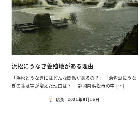
浜松にうなぎ養殖地がある理由
「浜松とうなぎにはどんな関係があるの？」「浜名湖にうな
ぎの養殖場が増えた理由は？」 静岡県浜松市の中 […]
店長
2021年9月16日
投稿日