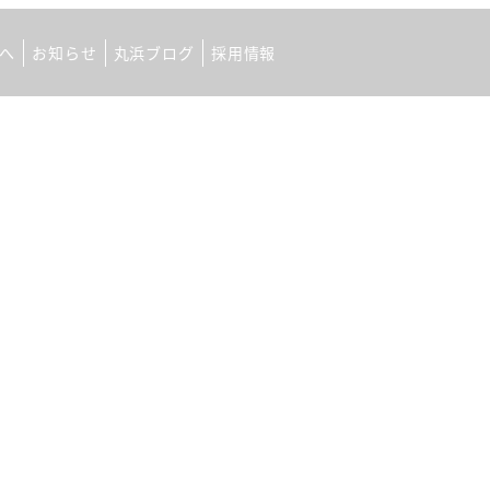
へ
お知らせ
丸浜ブログ
採用情報