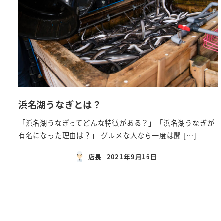
浜名湖うなぎとは？
「浜名湖うなぎってどんな特徴がある？」「浜名湖うなぎが
有名になった理由は？」 グルメな人なら一度は聞 […]
店長
2021年9月16日
投稿日