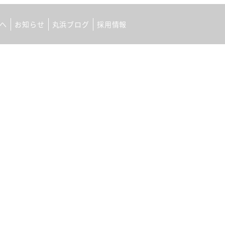
へ
お知らせ
丸浜ブログ
採用情報