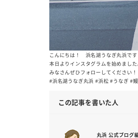
こんにちは！ 浜名湖うなぎ丸浜です
本日よりインスタグラムを始めました
みなさんぜひフォローしてください！
#浜名湖うなぎ丸浜 #浜松 #うなぎ #
この記事を書いた人
丸浜 公式ブログ