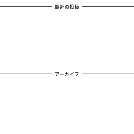
最近の投稿
アーカイブ